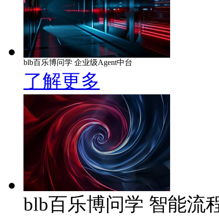
blb百乐博问学 企业级Agent中台
了解更多
blb百乐博问学 智能流