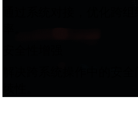
通过系统对接，优化跨组
率。
安全性增强
解决跨系统操作中的安全问
续性。