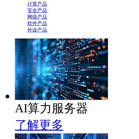
计算产品
安全产品
网络产品
软件产品
外设产品
AI算力服务器
了解更多