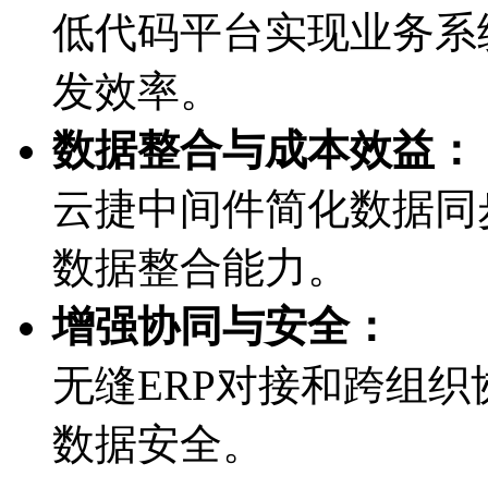
低代码平台实现业务系统
发效率。
数据整合与成本效益：
云捷中间件简化数据同步
数据整合能力。
增强协同与安全：
无缝ERP对接和跨组织协
数据安全。