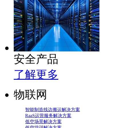
安全产品
了解更多
物联网
智能制造线边搬运解决方案
RaaS运营服务解决方案
低空场景解决方案
低空培训解决方案