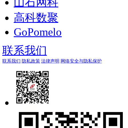
山石网科
高科数聚
GoPomelo
联系我们
联系我们
隐私政策
法律声明
网络安全与隐私保护