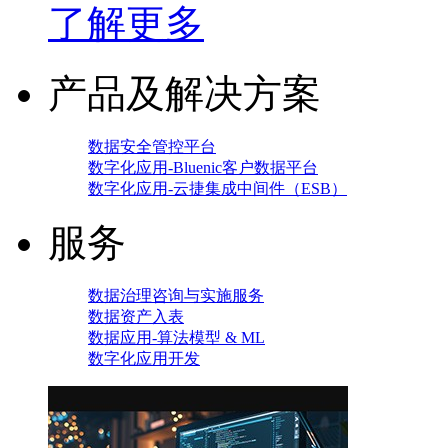
了解更多
产品及解决方案
数据安全管控平台
数字化应用-Bluenic客户数据平台
数字化应用-云捷集成中间件（ESB）
服务
数据治理咨询与实施服务
数据资产入表
数据应用-算法模型 & ML
数字化应用开发