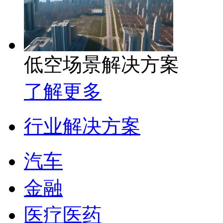
低空场景解决方案
了解更多
行业解决方案
汽车
金融
医疗医药